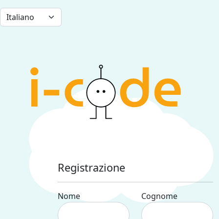
Registrazione
Nome
Cognome