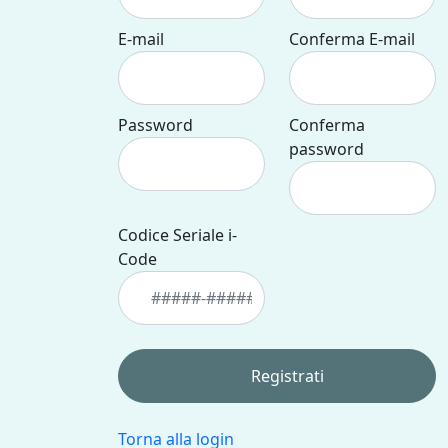
E-mail
Conferma E-mail
Password
Conferma
password
Codice Seriale i-
Code
Torna alla login